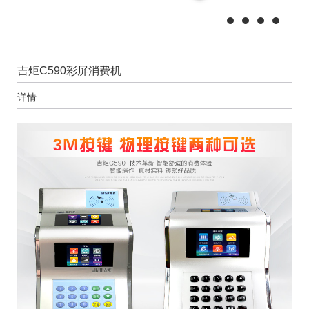
吉炬C590彩屏消费机
详情